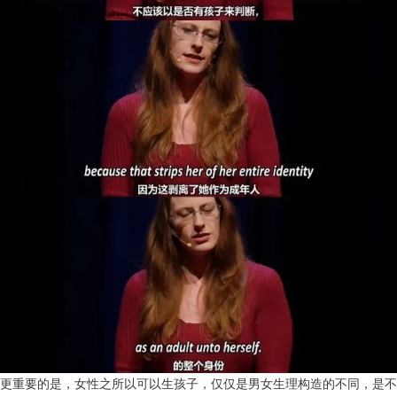
更重要的是，女性之所以可以生孩子，仅仅是男女生理构造的不同，是不