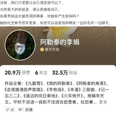
没错，我们只需要让自己满意就可以了。
当然更大的前提是，请认真修炼自己。
你看李娟这次被所谓的网暴，对她有产生影响吗？
她的社交账号照常更新，依然可以温柔地和网友一边织毛衣一边聊天。