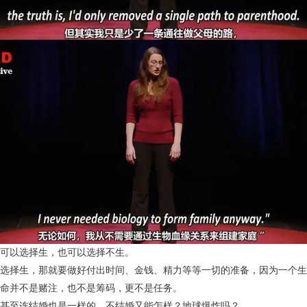
可以选择生，也可以选择不生。
选择生，那就要做好付出时间、金钱、精力等等一切的准备，因为一个生
命并不是赌注，也不是筹码，更不是任务。
甚至连结婚也是一样的，不结婚又能怎样？地球爆炸吗？