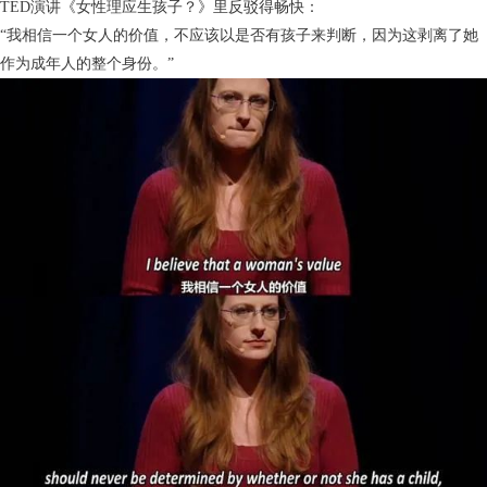
TED演讲《女性理应生孩子？》里反驳得畅快：
“我相信一个女人的价值，不应该以是否有孩子来判断，因为这剥离了她
作为成年人的整个身份。”