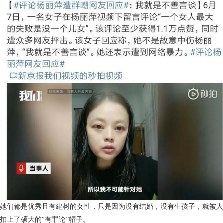
她们都是优秀且有建树的女性，只是因为没有结婚，没有生孩子，就被人
扣上了硕大的“有罪论”帽子。