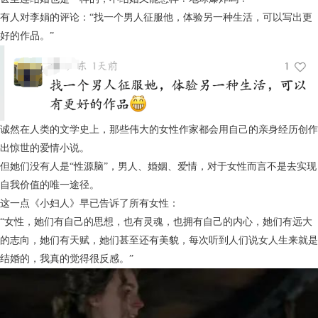
有人对李娟的评论：“找一个男人征服他，体验另一种生活，可以写出更
好的作品。”
诚然在人类的文学史上，那些伟大的女性作家都会用自己的亲身经历创作
出惊世的爱情小说。
但她们没有人是“性源脑”，男人、婚姻、爱情，对于女性而言不是去实现
自我价值的唯一途径。
这一点《小妇人》早已告诉了所有女性：
“女性，她们有自己的思想，也有灵魂，也拥有自己的内心，她们有远大
的志向，她们有天赋，她们甚至还有美貌，每次听到人们说女人生来就是
结婚的，我真的觉得很反感。”