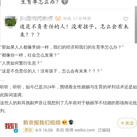
“那如果人人都像李娟一样，我们的经济和我们的生育率怎么办？”
“都像你一样，社会怎么发展？”
“人类如何繁衍生息？”
“这是不负责任的人！没有孩子，怎么会有未来？？？”
....
听听，听听，如今已是2024年，围绕着女性婚姻与生育的评判话术还是如
此陈词滥调。
这些人的刺耳挑剔声音让我想到了几年前对于杨丽萍不结婚的那场舆论批
判。