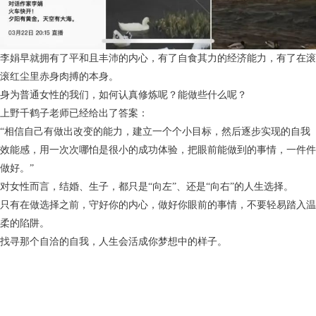
李娟早就拥有了平和且丰沛的内心，有了自食其力的经济能力，有了在滚
滚红尘里赤身肉搏的本身。
身为普通女性的我们，如何认真修炼呢？能做些什么呢？
上野千鹤子老师已经给出了答案：
“相信自己有做出改变的能力，建立一个个小目标，然后逐步实现的自我
效能感，用一次次哪怕是很小的成功体验，把眼前能做到的事情，一件件
做好。”
对女性而言，结婚、生子，都只是“向左”、还是“向右”的人生选择。
只有在做选择之前，守好你的内心，做好你眼前的事情，不要轻易踏入温
柔的陷阱。
找寻那个自洽的自我，人生会活成你梦想中的样子。