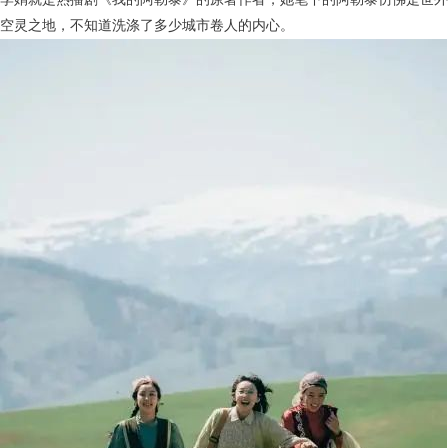
空灵之地，不知道洗涤了多少城市卷人的内心。