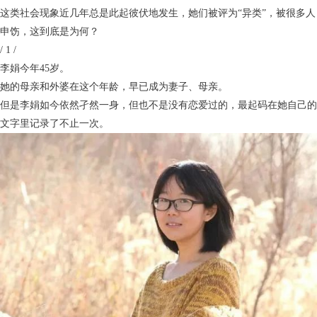
这类社会现象近几年总是此起彼伏地发生，她们被评为“异类”，被很多人
申饬，这到底是为何？
/ 1 /
李娟今年45岁。
她的母亲和外婆在这个年龄，早已成为妻子、母亲。
但是李娟如今依然孑然一身，但也不是没有恋爱过的，最起码在她自己的
文字里记录了不止一次。