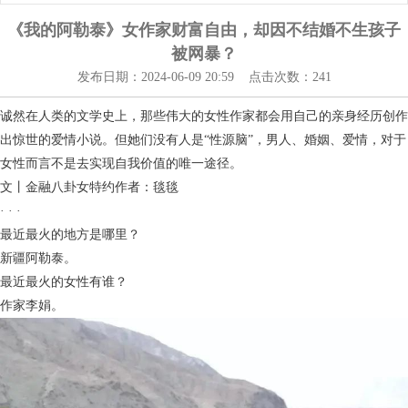
《我的阿勒泰》女作家财富自由，却因不结婚不生孩子
被网暴？
发布日期：2024-06-09 20:59 点击次数：241
诚然在人类的文学史上，那些伟大的女性作家都会用自己的亲身经历创作
出惊世的爱情小说。但她们没有人是“性源脑”，男人、婚姻、爱情，对于
女性而言不是去实现自我价值的唯一途径。
文丨金融八卦女特约作者：毯毯
· · ·
最近最火的地方是哪里？
新疆阿勒泰。
最近最火的女性有谁？
作家李娟。