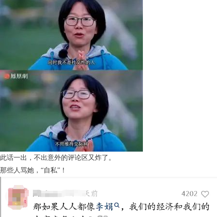
此话一出，不出意外的评论区又炸了。
那些人骂她，“自私”！